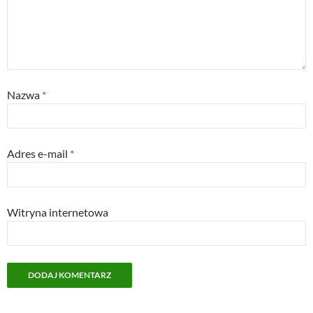
Nazwa
*
Adres e-mail
*
Witryna internetowa