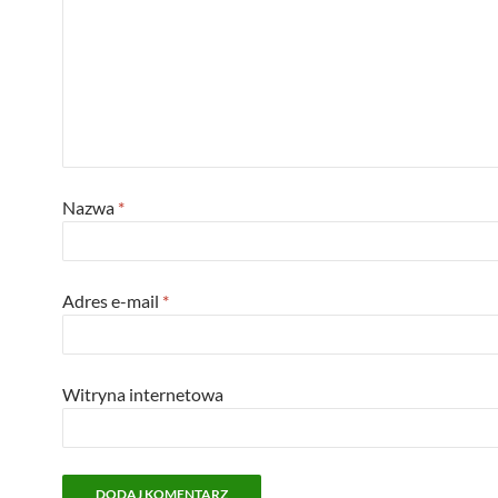
Nazwa
*
Adres e-mail
*
Witryna internetowa