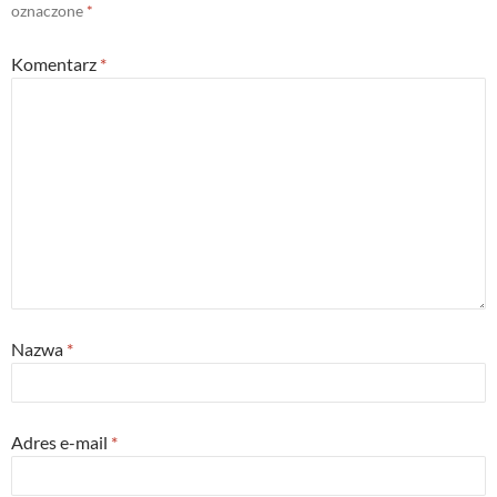
oznaczone
*
Komentarz
*
Nazwa
*
Adres e-mail
*