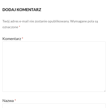
DODAJ KOMENTARZ
Twój adres e-mail nie zostanie opublikowany.
Wymagane pola są
oznaczone
*
Komentarz
*
Nazwa
*