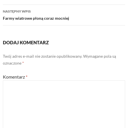
NASTĘPNY WPIS
Farmy wiatrowe płoną coraz mocniej
DODAJ KOMENTARZ
Twój adres e-mail nie zostanie opublikowany.
Wymagane pola są
oznaczone
*
Komentarz
*