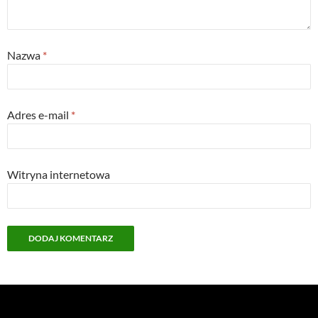
Nazwa
*
Adres e-mail
*
Witryna internetowa