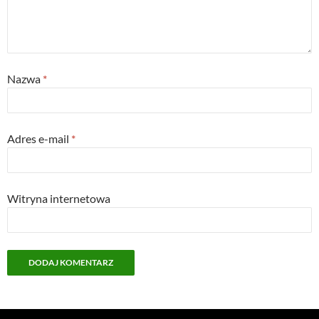
Nazwa
*
Adres e-mail
*
Witryna internetowa