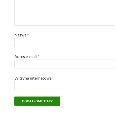
Nazwa
*
Adres e-mail
*
Witryna internetowa