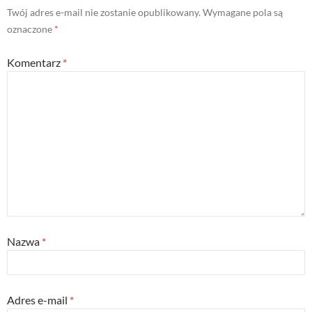
Twój adres e-mail nie zostanie opublikowany.
Wymagane pola są
oznaczone
*
Komentarz
*
Nazwa
*
Adres e-mail
*