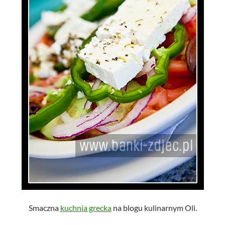
Smaczna
kuchnia grecka
na blogu kulinarnym Oli.