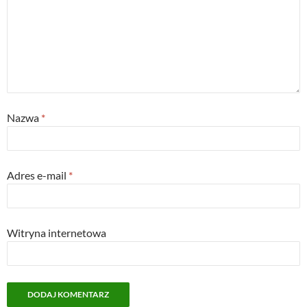
Nazwa
*
Adres e-mail
*
Witryna internetowa