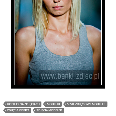
KOBIETY NA ZDJĘCIACH
MODELKI
SESJE ZDJĘCIOWE MODELEK
ZDJĘCIA KOBIET
ZDJĘCIA MODELEK