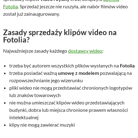
Fotolia
. Sprzedaż jeszcze nie ruszyła, ale nabór filmów video
został już zainaugurowany.
Zasady sprzedaży klipów video na
Fotolia?
Najważniejsze zasady każdego
dostawcy wideo
:
trzeba być autorem wszystkich plików wysłanych na
Fotolia
trzeba posiadać ważną
umowę z modelem
pozwalającą na
rozpowszechnianie jego wizerunku
pliki wideo nie mogą przedstawiać chronionych logotypów
lub znaków towarowych
nie można umieszczać klipów wideo przedstawiających
budynki, dobra lub miejsca chronione prawem własności
intelektualnej
klipy nie mogą zawierać muzyki