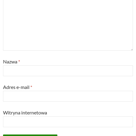
Nazwa
*
Adres e-mail
*
Witryna internetowa