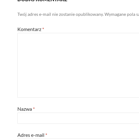
Twój adres e-mail nie zostanie opublikowany.
Wymagane pola s
Komentarz
*
Nazwa
*
Adres e-mail
*