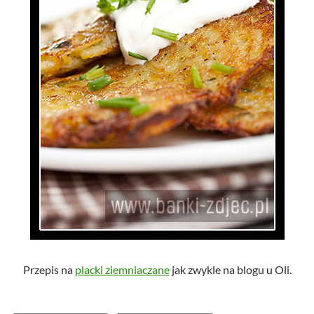
Przepis na
placki ziemniaczane
jak zwykle na blogu u Oli.