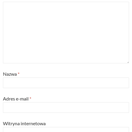
Nazwa
*
Adres e-mail
*
Witryna internetowa