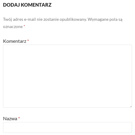
DODAJ KOMENTARZ
Twój adres e-mail nie zostanie opublikowany.
Wymagane pola są
oznaczone
*
Komentarz
*
Nazwa
*