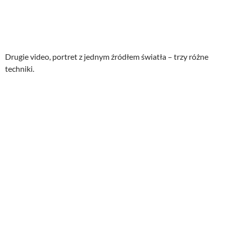
Drugie video, portret z jednym źródłem światła – trzy różne
techniki.