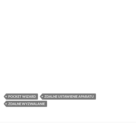
POCKET WIZARD
ZDALNE USTAWIENIE APARATU
ZDALNE WYZWALANIE