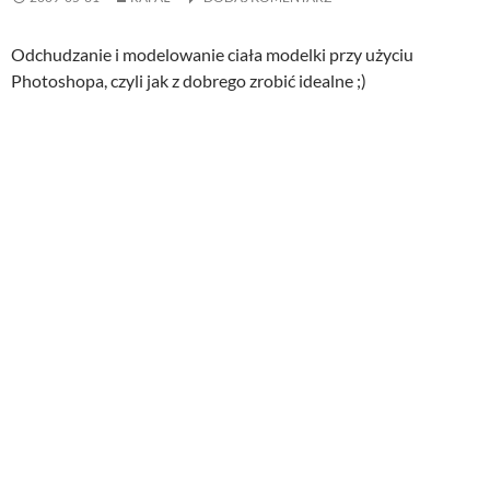
Odchudzanie i modelowanie ciała modelki przy użyciu
Photoshopa, czyli jak z dobrego zrobić idealne ;)