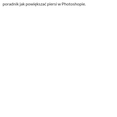
poradnik jak powiększać piersi w Photoshopie.