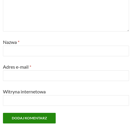
Nazwa
*
Adres e-mail
*
Witryna internetowa