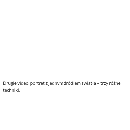
Drugie video, portret z jednym źródłem światła – trzy różne
techniki.