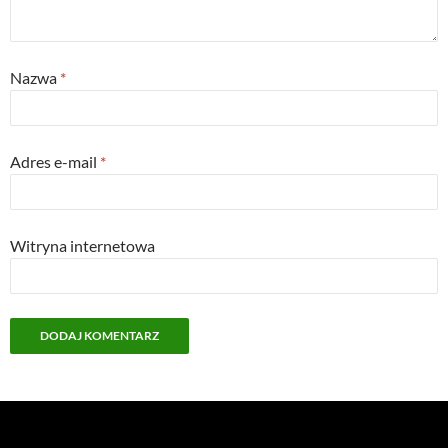
Nazwa
*
Adres e-mail
*
Witryna internetowa