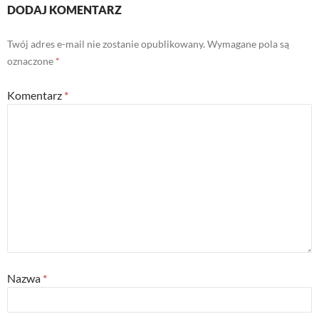
DODAJ KOMENTARZ
Twój adres e-mail nie zostanie opublikowany.
Wymagane pola są
oznaczone
*
Komentarz
*
Nazwa
*