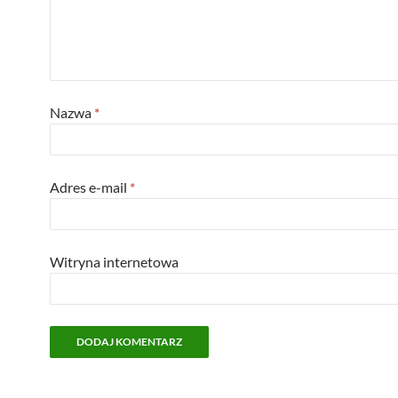
Nazwa
*
Adres e-mail
*
Witryna internetowa