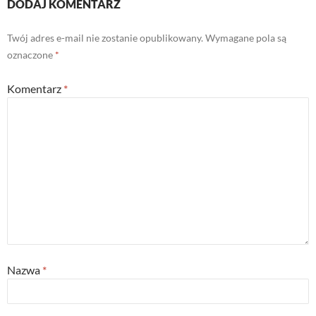
DODAJ KOMENTARZ
Twój adres e-mail nie zostanie opublikowany.
Wymagane pola są
oznaczone
*
Komentarz
*
Nazwa
*