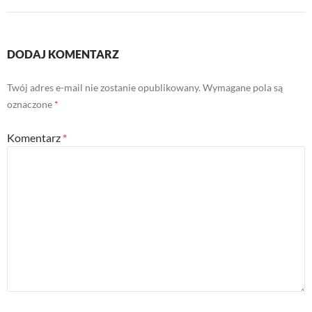
DODAJ KOMENTARZ
Twój adres e-mail nie zostanie opublikowany.
Wymagane pola są
oznaczone
*
Komentarz
*