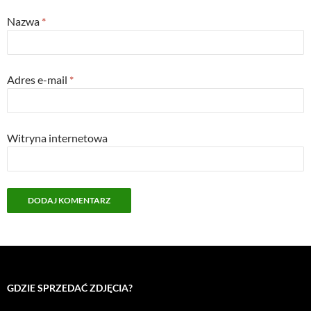
Nazwa
*
Adres e-mail
*
Witryna internetowa
GDZIE SPRZEDAĆ ZDJĘCIA?