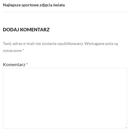
Najlepsze sportowe zdjęcia świata
DODAJ KOMENTARZ
Twój adres e-mail nie zostanie opublikowany.
Wymagane pola są
oznaczone
*
Komentarz
*