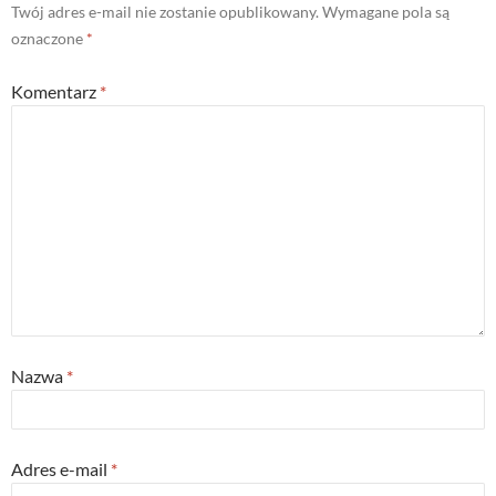
Twój adres e-mail nie zostanie opublikowany.
Wymagane pola są
oznaczone
*
Komentarz
*
Nazwa
*
Adres e-mail
*