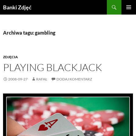
Przejdź
Szukaj
Banki Zdjęć
do
MENU
treści
GŁÓWN
Archiwa tagu: gambling
ZDJĘCIA
PLAYING BLACKJACK
2008-09-27
RAFAŁ
DODAJ KOMENTARZ