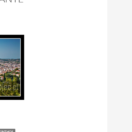
KINTHOS