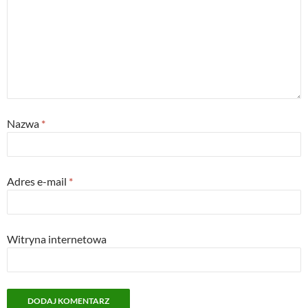
Nazwa
*
Adres e-mail
*
Witryna internetowa