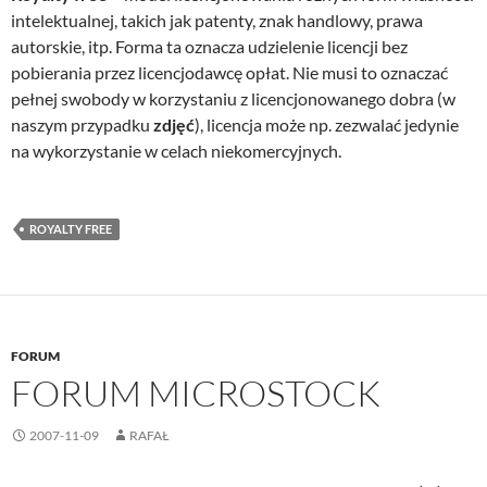
intelektualnej, takich jak patenty, znak handlowy, prawa
autorskie, itp. Forma ta oznacza udzielenie licencji bez
pobierania przez licencjodawcę opłat. Nie musi to oznaczać
pełnej swobody w korzystaniu z licencjonowanego dobra (w
naszym przypadku
zdjęć
), licencja może np. zezwalać jedynie
na wykorzystanie w celach niekomercyjnych.
ROYALTY FREE
FORUM
FORUM MICROSTOCK
2007-11-09
RAFAŁ