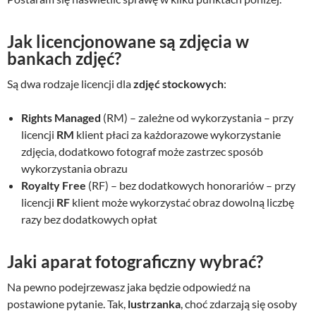
Jak licencjonowane są zdjęcia w
bankach zdjęć?
Są dwa rodzaje licencji dla
zdjęć stockowych
:
Rights Managed
(RM) – zależne od wykorzystania – przy
licencji
RM
klient płaci za każdorazowe wykorzystanie
zdjęcia, dodatkowo fotograf może zastrzec sposób
wykorzystania obrazu
Royalty Free
(RF) – bez dodatkowych honorariów – przy
licencji
RF
klient może wykorzystać obraz dowolną liczbę
razy bez dodatkowych opłat
Jaki aparat fotograficzny wybrać?
Na pewno podejrzewasz jaka będzie odpowiedź na
postawione pytanie. Tak,
lustrzanka
, choć zdarzają się osoby